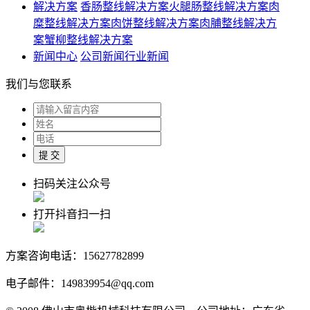
解决方案
香肠整线解决方案
火腿肠整线解决方案
肉
糜整线解决方案
肉饼整线解决方案
肉脯整线解决方
案
蟹柳整线解决方案
新闻中心
公司新闻
行业新闻
我们与您联系
扫码关注公众号
打开抖音扫一扫
方案咨询电话：15627782899
电子邮件：149839954@qq.com