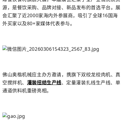
源，是餐饮采购、品牌对接、新品发布的首选平台。展
会汇聚了近2000家海内外参展商，吸引了全球16国海
外买家以及80+家媒体代表参与。
佛山奥楷机械应主办方邀请，
携旗下双绞龙绞肉机、真
空搅拌机、
灌装扭结生产线
、定量灌装扎线生产线、单
通道供料机
重磅亮相。