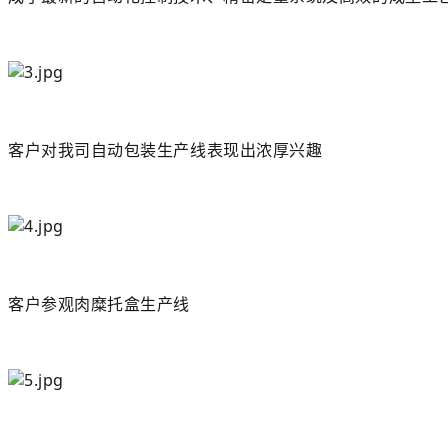
客户对我司自动包装生产线表现出浓厚兴趣
客户参观肉糜托盒生产线