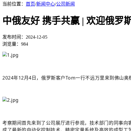
当前位置：
首页
/
新闻中心
/
公司新闻
中俄友好 携手共赢 | 欢迎俄
发布时间：2024-12-05
浏览量：984
2024年12月4日，俄罗斯客户Tom一行不远万里来到佛
考察期间首先来到了公司展厅进行参观，技术部门的同事向
成了最新的自动化控制技术、精密定量系统及高效的成型工