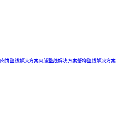
肉饼整线解决方案
肉脯整线解决方案
蟹柳整线解决方案