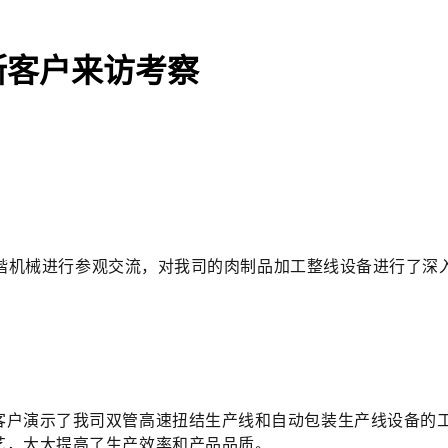
罗斯客户来访考察
山奥楷机械进行参观交流，对我司的肉制品加工整线设备进行了深
客户演示了我司双管高速扭结生产线和自动包装生产线设备的
艺，大大提高了生产效率和产品品质。