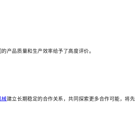
们的产品质量和生产效率给予了高度评价。
机械
建立长期稳定的合作关系，共同探索更多合作可能，将先