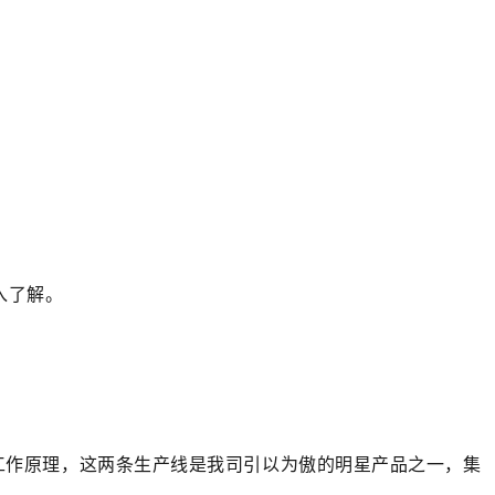
入了解。
工作原理，这两条生产线是我司引以为傲的明星产品之一，集